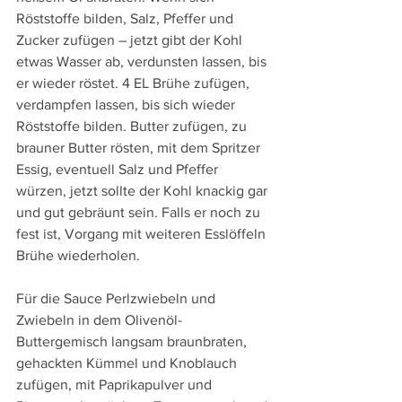
Röststoffe bilden, Salz, Pfeffer und 
Zucker zufügen – jetzt gibt der Kohl 
etwas Wasser ab, verdunsten lassen, bis 
er wieder röstet. 4 EL Brühe zufügen, 
verdampfen lassen, bis sich wieder 
Röststoffe bilden. Butter zufügen, zu 
brauner Butter rösten, mit dem Spritzer 
Essig, eventuell Salz und Pfeffer 
würzen, jetzt sollte der Kohl knackig gar 
und gut gebräunt sein. Falls er noch zu 
fest ist, Vorgang mit weiteren Esslöffeln 
Brühe wiederholen. 
Für die Sauce Perlzwiebeln und 
Zwiebeln in dem Olivenöl-
Buttergemisch langsam braunbraten, 
gehackten Kümmel und Knoblauch 
zufügen, mit Paprikapulver und 