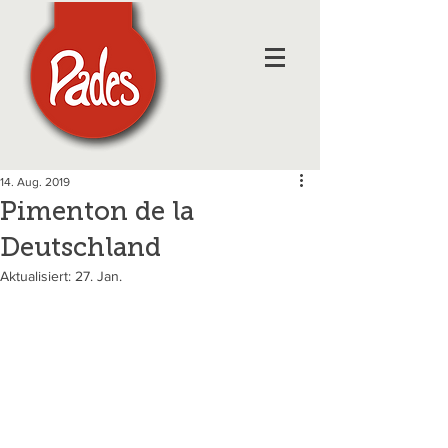
14. Aug. 2019
Pimenton de la
Deutschland
Aktualisiert:
27. Jan.