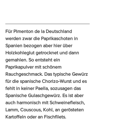
Für Pimenton de la Deutschland 
werden zwar die Paprikaschoten in 
Spanien bezogen aber hier über 
Holzkohleglut getrocknet und dann 
gemahlen. So entsteht ein 
Paprikapulver mit schönem 
Rauchgeschmack. Das typische Gewürz 
für die spanische Chorizo-Wurst und es 
fehlt in keiner Paella, sozusagen das 
Spanische Gulaschgewürz. Es ist aber 
auch harmonisch mit Schweinefleisch, 
Lamm, Couscous, Kohl, an gerösteten 
Kartoffeln oder an Fischfilets.