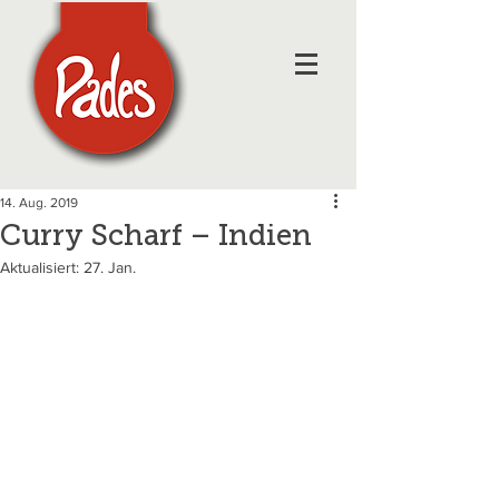
14. Aug. 2019
Curry Scharf – Indien
Aktualisiert:
27. Jan.