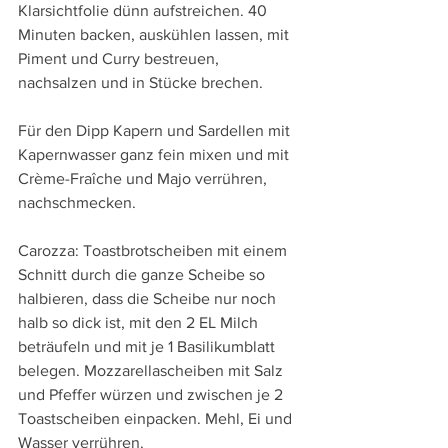
Klarsichtfolie dünn aufstreichen. 40 
Minuten backen, auskühlen lassen, mit 
Piment und Curry bestreuen, 
nachsalzen und in Stücke brechen.
Für den Dipp Kapern und Sardellen mit 
Kapernwasser ganz fein mixen und mit 
Crème-Fraîche und Majo verrühren, 
nachschmecken.
Carozza: Toastbrotscheiben mit einem 
Schnitt durch die ganze Scheibe so 
halbieren, dass die Scheibe nur noch 
halb so dick ist, mit den 2 EL Milch 
beträufeln und mit je 1 Basilikumblatt 
belegen. Mozzarellascheiben mit Salz 
und Pfeffer würzen und zwischen je 2 
Toastscheiben einpacken. Mehl, Ei und 
Wasser verrühren.