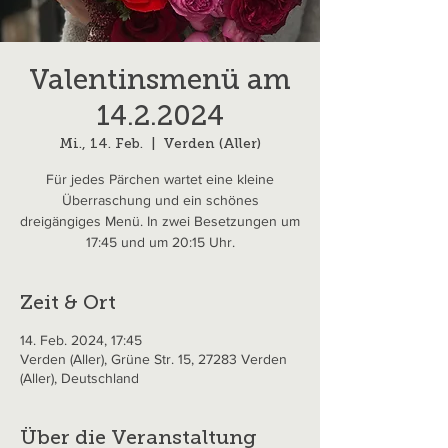
Valentinsmenü am
14.2.2024
Mi., 14. Feb.
  |  
Verden (Aller)
Für jedes Pärchen wartet eine kleine
Überraschung und ein schönes
dreigängiges Menü. In zwei Besetzungen um
17:45 und um 20:15 Uhr.
Zeit & Ort
14. Feb. 2024, 17:45
Verden (Aller), Grüne Str. 15, 27283 Verden
(Aller), Deutschland
Über die Veranstaltung