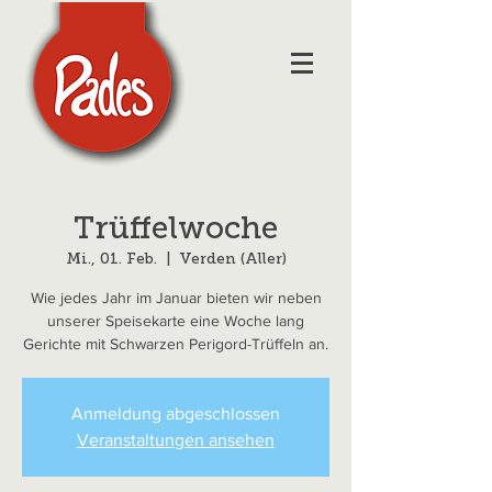
Trüffelwoche
Mi., 01. Feb.
  |  
Verden (Aller)
Wie jedes Jahr im Januar bieten wir neben
unserer Speisekarte eine Woche lang
Gerichte mit Schwarzen Perigord-Trüffeln an.
Anmeldung abgeschlossen
Veranstaltungen ansehen