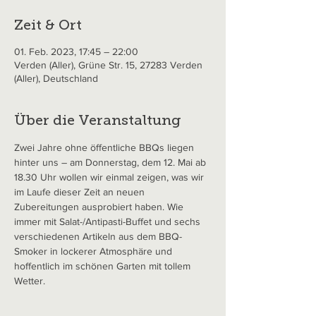
Zeit & Ort
01. Feb. 2023, 17:45 – 22:00
Verden (Aller), Grüne Str. 15, 27283 Verden
(Aller), Deutschland
Über die Veranstaltung
Zwei Jahre ohne öffentliche BBQs liegen 
hinter uns – am Donnerstag, dem 12. Mai ab 
18.30 Uhr wollen wir einmal zeigen, was wir 
im Laufe dieser Zeit an neuen 
Zubereitungen ausprobiert haben. Wie 
immer mit Salat-/Antipasti-Buffet und sechs 
verschiedenen Artikeln aus dem BBQ-
Smoker in lockerer Atmosphäre und 
hoffentlich im schönen Garten mit tollem 
Wetter.