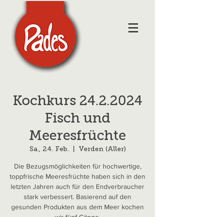
Kochkurs 24.2.2024
Fisch und
Meeresfrüchte
Sa., 24. Feb.
  |  
Verden (Aller)
Die Bezugsmöglichkeiten für hochwertige,
toppfrische Meeresfrüchte haben sich in den
letzten Jahren auch für den Endverbraucher
stark verbessert. Basierend auf den
gesunden Produkten aus dem Meer kochen