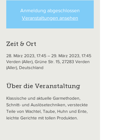
Anmeldung abgeschlossen
Veranstaltungen ansehen
Zeit & Ort
28. März 2023, 17:45 – 29. März 2023, 17:45
Verden (Aller), Grüne Str. 15, 27283 Verden
(Aller), Deutschland
Über die Veranstaltung
Klassische und aktuelle Garmethoden, 
Schnitt- und Auslösetechniken, versteckte 
Teile von Wachtel, Taube, Huhn und Ente, 
leichte Gerichte mit tollen Produkten.