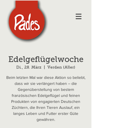
Edelgeflügelwoche
Di., 28. März
  |  
Verden (Aller)
Beim letzten Mal war diese Aktion so beliebt,
dass wir sie verlängert haben – die
Gegenüberstellung von bestem
französischen Edelgeflügel und feinen
Produkten von engagierten Deutschen
Züchtern, die Ihren Tieren Auslauf, ein
langes Leben und Futter erster Güte
gewähren.