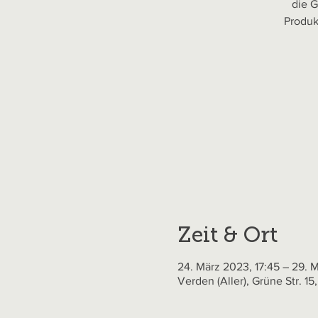
die 
Produk
Zeit & Ort
24. März 2023, 17:45 – 29. 
Verden (Aller), Grüne Str. 1